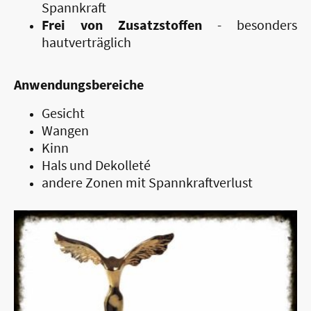
Spannkraft
Frei von Zusatzstoffen
- besonders
hautverträglich
Anwendungsbereiche
Gesicht
Wangen
Kinn
Hals und Dekolleté
andere Zonen mit Spannkraftverlust