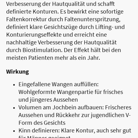
Verbesserung der Hautqualität und schafft
definierte Konturen. Es bewirkt eine sofortige
Faltenkorrektur durch Faltenunterspritzung,
definiert klare Gesichtszüge durch Lifting- und
Konturierungseffekte und erreicht eine
nachhaltige Verbesserung der Hautqualität
durch Biostimulation. Der Effekt hält bei den
meisten Patienten mehr als ein Jahr.
Wirkung
Eingefallene Wangen auffüllen:
Wohlgeformte Wangenpartie für frisches
und jüngeres Aussehen
Volumen am Jochbein aufbauen: Frischeres
Aussehen und Rückkehr zur jugendlichen V-
Form des Gesichts
Kinn definieren: Klare Kontur, auch sehr gut
für Männer geeignet