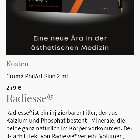
Kosten
Croma PhilArt Skin 2 ml
279 €
Radiesse®
Radiesse® ist ein injizierbarer Filler, der aus
Kalzium und Phosphat besteht - Minerale, die
beide ganz natürlich im Körper vorkommen. Der
3-fach Effekt von Radiesse® verleiht Volumen,