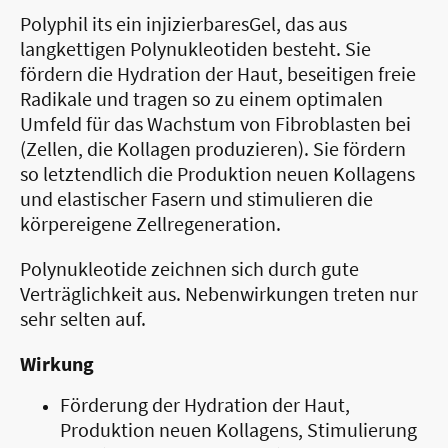
Polyphil its ein injizierbaresGel, das aus
langkettigen Polynukleotiden besteht. Sie
fördern die Hydration der Haut, beseitigen freie
Radikale und tragen so zu einem optimalen
Umfeld für das Wachstum von Fibroblasten bei
(Zellen, die Kollagen produzieren). Sie fördern
so letztendlich die Produktion neuen Kollagens
und elastischer Fasern und stimulieren die
körpereigene Zellregeneration.
Polynukleotide zeichnen sich durch gute
Verträglichkeit aus. Nebenwirkungen treten nur
sehr selten auf.
Wirkung
Förderung der Hydration der Haut,
Produktion neuen Kollagens, Stimulierung