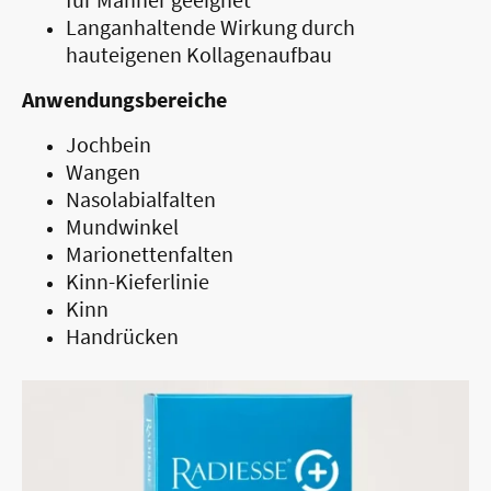
Langanhaltende Wirkung durch
hauteigenen Kollagenaufbau
Anwendungsbereiche
Jochbein
Wangen
Nasolabialfalten
Mundwinkel
Marionettenfalten
Kinn-Kieferlinie
Kinn
Handrücken