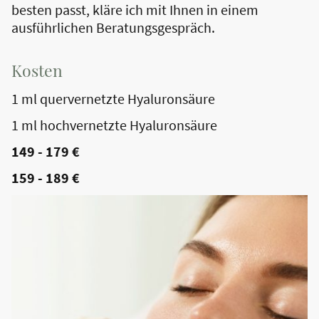
besten passt, kläre ich mit Ihnen in einem
ausführlichen Beratungsgespräch.
Kosten
1 ml quervernetzte Hyaluronsäure
1 ml hochvernetzte Hyaluronsäure
149 - 179 €
159 - 189 €