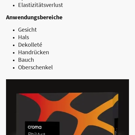
Elastizitätsverlust
Anwendungsbereiche
Gesicht
Hals
Dekolleté
Handrücken
Bauch
Oberschenkel