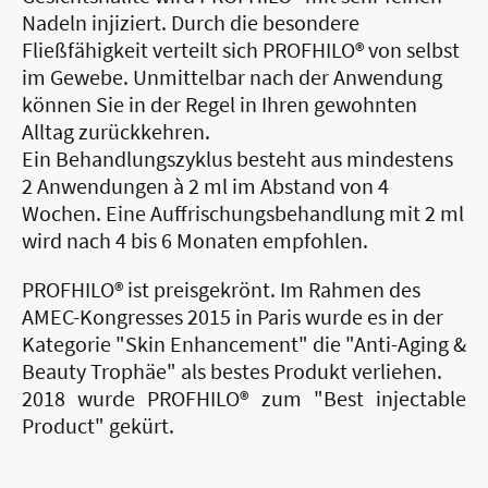
Nadeln injiziert. Durch die besondere
Fließfähigkeit verteilt sich PROFHILO® von selbst
im Gewebe. Unmittelbar nach der Anwendung
können Sie in der Regel in Ihren gewohnten
Alltag zurückkehren.
Ein Behandlungszyklus besteht aus mindestens
2 Anwendungen à 2 ml im Abstand von 4
Wochen. Eine Auffrischungsbehandlung mit 2 ml
wird nach 4 bis 6 Monaten empfohlen.
PROFHILO® ist preisgekrönt. Im Rahmen des
AMEC-Kongresses 2015 in Paris wurde es in der
Kategorie "Skin Enhancement" die "Anti-Aging &
Beauty Trophäe" als bestes Produkt verliehen.
2018 wurde PROFHILO® zum "Best injectable
Product" gekürt.