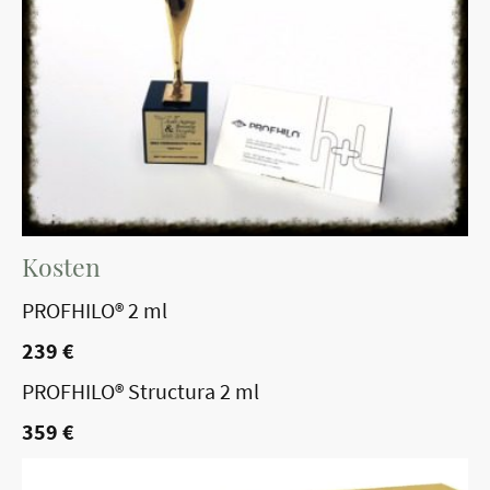
Kosten
PROFHILO® 2 ml
239 €
PROFHILO® Structura 2 ml
359 €