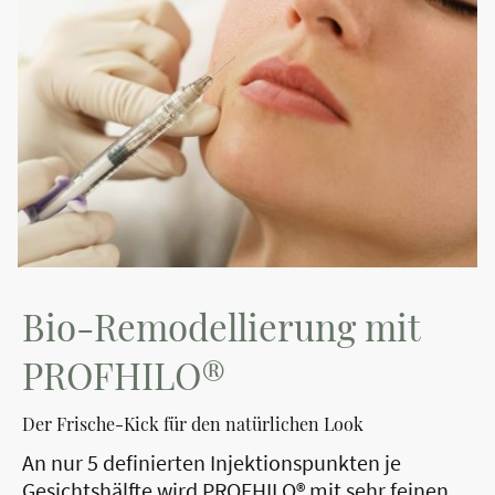
Bio-Remodellierung mit
PROFHILO®
Der Frische-Kick für den natürlichen Look
An nur 5 definierten Injektionspunkten je
Gesichtshälfte wird PROFHILO® mit sehr feinen