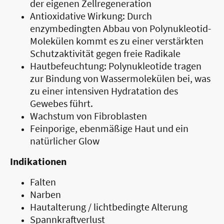
der eigenen Zellregeneration
Antioxidative Wirkung: Durch
enzymbedingten Abbau von Polynukleotid-
Molekülen kommt es zu einer verstärkten
Schutzaktivität gegen freie Radikale
Hautbefeuchtung: Polynukleotide tragen
zur Bindung von Wassermolekülen bei, was
zu einer intensiven Hydratation des
Gewebes führt.
Wachstum von Fibroblasten
Feinporige, ebenmäßige Haut und ein
natürlicher Glow
Indikationen
Falten
Narben
Hautalterung / lichtbedingte Alterung
Spannkraftverlust