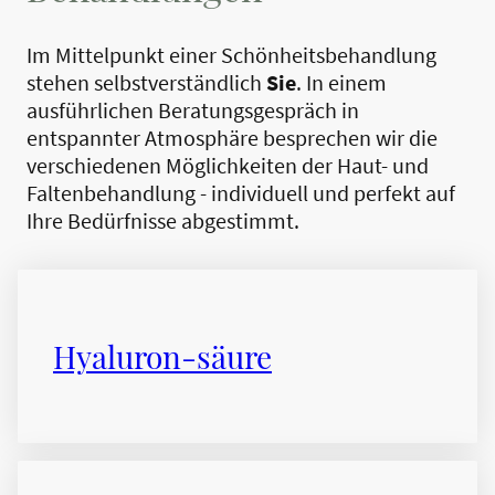
Im Mittelpunkt einer Schönheitsbehandlung
stehen selbstverständlich
Sie
. In einem
ausführlichen Beratungsgespräch in
entspannter Atmosphäre besprechen wir die
verschiedenen Möglichkeiten der Haut- und
Faltenbehandlung - individuell und perfekt auf
Ihre Bedürfnisse abgestimmt.
Hyaluron-säure