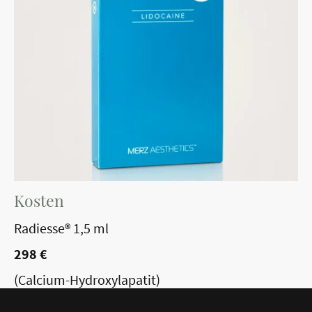
Kosten
Radiesse® 1,5 ml
298 €
(Calcium-Hydroxylapatit)