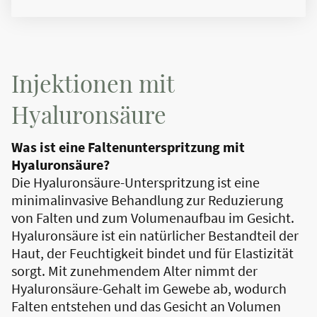
Injektionen mit
Hyaluronsäure
Was ist eine Faltenunterspritzung mit
Hyaluronsäure?
Die Hyaluronsäure-Unterspritzung ist eine
minimalinvasive Behandlung zur Reduzierung
von Falten und zum Volumenaufbau im Gesicht.
Hyaluronsäure ist ein natürlicher Bestandteil der
Haut, der Feuchtigkeit bindet und für Elastizität
sorgt. Mit zunehmendem Alter nimmt der
Hyaluronsäure-Gehalt im Gewebe ab, wodurch
Falten entstehen und das Gesicht an Volumen