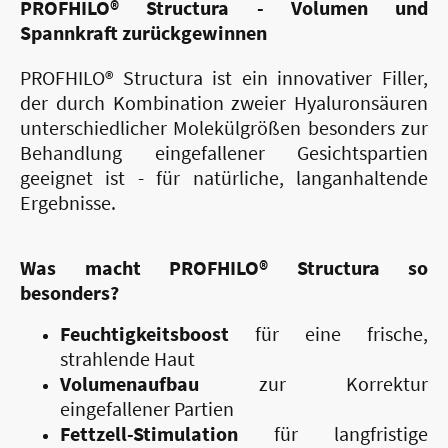
PROFHILO® Structura - Volumen und
Spannkraft zurückgewinnen
PROFHILO® Structura ist ein innovativer Filler,
der durch Kombination zweier Hyaluronsäuren
unterschiedlicher Molekülgrößen besonders zur
Behandlung eingefallener Gesichtspartien
geeignet ist - für natürliche, langanhaltende
Ergebnisse.
Was macht PROFHILO® Structura so
besonders?
Feuchtigkeitsboost
für eine frische,
strahlende Haut
Volumenaufbau
zur Korrektur
eingefallener Partien
Fettzell-Stimulation
für langfristige