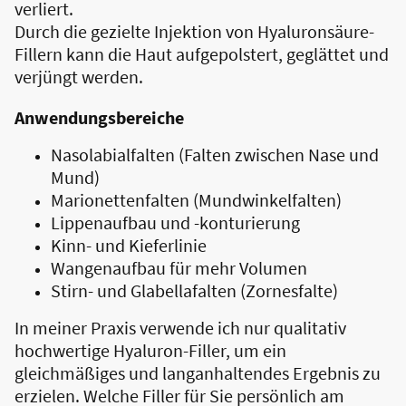
verliert.
Durch die gezielte Injektion von Hyaluronsäure-
Fillern kann die Haut aufgepolstert, geglättet und
verjüngt werden.
Anwendungsbereiche
Nasolabialfalten (Falten zwischen Nase und
Mund)
Marionettenfalten (Mundwinkelfalten)
Lippenaufbau und -konturierung
Kinn- und Kieferlinie
Wangenaufbau für mehr Volumen
Stirn- und Glabellafalten (Zornesfalte)
In meiner Praxis verwende ich nur qualitativ
hochwertige Hyaluron-Filler, um ein
gleichmäßiges und langanhaltendes Ergebnis zu
erzielen. Welche Filler für Sie persönlich am